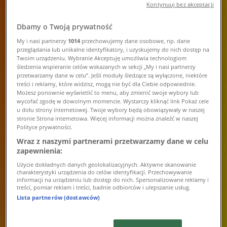
Kontynuuj bez akceptacji
Carrefour
Dbamy o Twoją prywatność
Gazetka Carrefour w SUMIE same okazje
My i nasi partnerzy
1014
przechowujemy dane osobowe, np. dane
przeglądania lub unikalne identyfikatory, i uzyskujemy do nich dostęp na
Wygasa 22.08
Twoim urządzeniu. Wybranie Akceptuję umożliwia technologiom
Nowy
śledzenia wspieranie celów wskazanych w sekcji „My i nasi partnerzy
przetwarzamy dane w celu”. Jeśli moduły śledzące są wyłączone, niektóre
treści i reklamy, które widzisz, mogą nie być dla Ciebie odpowiednie.
Możesz ponownie wyświetlić to menu, aby zmienić swoje wybory lub
Carrefour
wycofać zgodę w dowolnym momencie. Wystarczy kliknąć link Pokaż cele
u dołu strony internetowej. Twoje wybory będą obowiązywały w naszej
stronie Strona internetowa. Więcej informacji można znaleźć w naszej
Gazetka Carrefour Market w SUMIE weź
Polityce prywatności.
to na świeżo
Wraz z naszymi partnerami przetwarzamy dane w celu
zapewnienia:
Wygasa 14.08
Użycie dokładnych danych geolokalizacyjnych. Aktywne skanowanie
Nowy
charakterystyki urządzenia do celów identyfikacji. Przechowywanie
informacji na urządzeniu lub dostęp do nich. Spersonalizowane reklamy i
treści, pomiar reklam i treści, badnie odbiorców i ulepszanie usług.
Lista partnerów (dostawców)
Carrefour