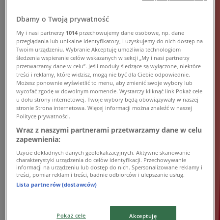
Najnowsza oferta:
3.08.2026
Dbamy o Twoją prywatność
My i nasi partnerzy
1014
przechowujemy dane osobowe, np. dane
przeglądania lub unikalne identyfikatory, i uzyskujemy do nich dostęp na
Twoim urządzeniu. Wybranie Akceptuję umożliwia technologiom
śledzenia wspieranie celów wskazanych w sekcji „My i nasi partnerzy
przetwarzamy dane w celu”. Jeśli moduły śledzące są wyłączone, niektóre
treści i reklamy, które widzisz, mogą nie być dla Ciebie odpowiednie.
Santander
Możesz ponownie wyświetlić to menu, aby zmienić swoje wybory lub
wycofać zgodę w dowolnym momencie. Wystarczy kliknąć link Pokaż cele
Ty decydujesz, ile możesz zyskać
u dołu strony internetowej. Twoje wybory będą obowiązywały w naszej
stronie Strona internetowa. Więcej informacji można znaleźć w naszej
Polityce prywatności.
Wygasa 31.08
Wraz z naszymi partnerami przetwarzamy dane w celu
{"numCatalogs":1}
zapewnienia:
Adresy i godziny otwarcia
Użycie dokładnych danych geolokalizacyjnych. Aktywne skanowanie
charakterystyki urządzenia do celów identyfikacji. Przechowywanie
informacji na urządzeniu lub dostęp do nich. Spersonalizowane reklamy i
Santander
treści, pomiar reklam i treści, badnie odbiorców i ulepszanie usług.
Lista partnerów (dostawców)
Santander
Pokaż cele
Akceptuję