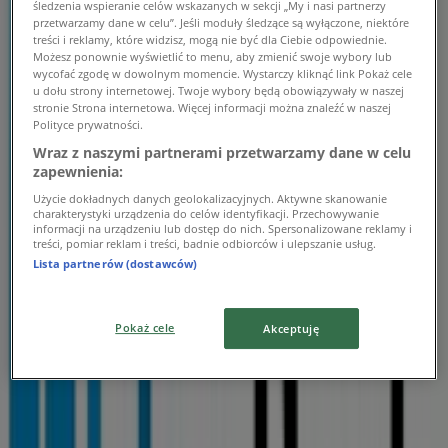
śledzenia wspieranie celów wskazanych w sekcji „My i nasi partnerzy
środa
przetwarzamy dane w celu”. Jeśli moduły śledzące są wyłączone, niektóre
07:00 - 00:00
treści i reklamy, które widzisz, mogą nie być dla Ciebie odpowiednie.
Możesz ponownie wyświetlić to menu, aby zmienić swoje wybory lub
czwartek
wycofać zgodę w dowolnym momencie. Wystarczy kliknąć link Pokaż cele
07:00 - 00:00
u dołu strony internetowej. Twoje wybory będą obowiązywały w naszej
piątek
stronie Strona internetowa. Więcej informacji można znaleźć w naszej
Polityce prywatności.
07:00 - 00:00
sobota
Wraz z naszymi partnerami przetwarzamy dane w celu
zapewnienia:
07:00 - 00:00
Użycie dokładnych danych geolokalizacyjnych. Aktywne skanowanie
Mapa
charakterystyki urządzenia do celów identyfikacji. Przechowywanie
informacji na urządzeniu lub dostęp do nich. Spersonalizowane reklamy i
treści, pomiar reklam i treści, badnie odbiorców i ulepszanie usług.
Otwarte
Do 00:00
Lista partnerów (dostawców)
niedziela
Pokaż cele
Akceptuję
07:00 - 00:00
poniedziałek
07:00 - 00:00
wtorek
07:00 - 00:00