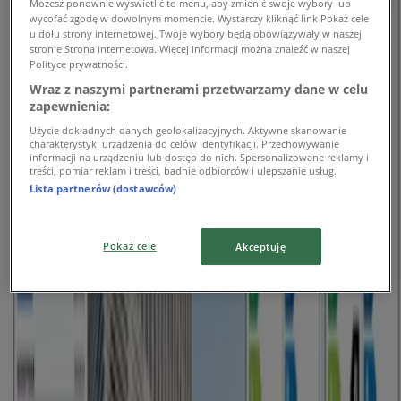
Możesz ponownie wyświetlić to menu, aby zmienić swoje wybory lub
wycofać zgodę w dowolnym momencie. Wystarczy kliknąć link Pokaż cele
u dołu strony internetowej. Twoje wybory będą obowiązywały w naszej
Kategoria:
Samochody, motory i części samochodowe
stronie Strona internetowa. Więcej informacji można znaleźć w naszej
Polityce prywatności.
Najnowsza oferta:
20.01.2026
Wraz z naszymi partnerami przetwarzamy dane w celu
zapewnienia:
Użycie dokładnych danych geolokalizacyjnych. Aktywne skanowanie
charakterystyki urządzenia do celów identyfikacji. Przechowywanie
informacji na urządzeniu lub dostęp do nich. Spersonalizowane reklamy i
treści, pomiar reklam i treści, badnie odbiorców i ulepszanie usług.
Lista partnerów (dostawców)
Škoda
Nowa Škoda Enyaq
Pokaż cele
Akceptuję
Wygasa 30.11
{"numCatalogs":1}
Inni użytkownicy również
przeglądali te katalogi