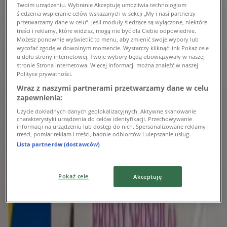
Twoim urządzeniu. Wybranie Akceptuję umożliwia technologiom
śledzenia wspieranie celów wskazanych w sekcji „My i nasi partnerzy
przetwarzamy dane w celu”. Jeśli moduły śledzące są wyłączone, niektóre
treści i reklamy, które widzisz, mogą nie być dla Ciebie odpowiednie.
OBI
Możesz ponownie wyświetlić to menu, aby zmienić swoje wybory lub
wycofać zgodę w dowolnym momencie. Wystarczy kliknąć link Pokaż cele
u dołu strony internetowej. Twoje wybory będą obowiązywały w naszej
Rabaty i promocje
stronie Strona internetowa. Więcej informacji można znaleźć w naszej
Polityce prywatności.
Wygasa 18.08
Wraz z naszymi partnerami przetwarzamy dane w celu
zapewnienia:
Użycie dokładnych danych geolokalizacyjnych. Aktywne skanowanie
charakterystyki urządzenia do celów identyfikacji. Przechowywanie
informacji na urządzeniu lub dostęp do nich. Spersonalizowane reklamy i
OBI
treści, pomiar reklam i treści, badnie odbiorców i ulepszanie usług.
Lista partnerów (dostawców)
OBI gazetka
Wygasa 18.08
4.9 km - Toruń
Pokaż cele
Akceptuję
Reklama