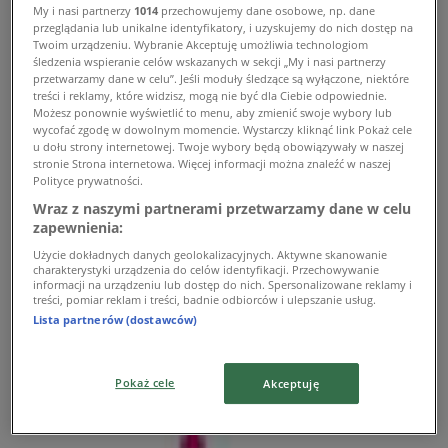
My i nasi partnerzy
1014
przechowujemy dane osobowe, np. dane
10:00 - 21:00
przeglądania lub unikalne identyfikatory, i uzyskujemy do nich dostęp na
czwartek
Twoim urządzeniu. Wybranie Akceptuję umożliwia technologiom
śledzenia wspieranie celów wskazanych w sekcji „My i nasi partnerzy
10:00 - 21:00
przetwarzamy dane w celu”. Jeśli moduły śledzące są wyłączone, niektóre
piątek
treści i reklamy, które widzisz, mogą nie być dla Ciebie odpowiednie.
10:00 - 21:00
Możesz ponownie wyświetlić to menu, aby zmienić swoje wybory lub
sobota
wycofać zgodę w dowolnym momencie. Wystarczy kliknąć link Pokaż cele
u dołu strony internetowej. Twoje wybory będą obowiązywały w naszej
10:00 - 21:00
stronie Strona internetowa. Więcej informacji można znaleźć w naszej
Polityce prywatności.
Mapa
814737500
Wraz z naszymi partnerami przetwarzamy dane w celu
zapewnienia:
Zamknięte
Użycie dokładnych danych geolokalizacyjnych. Aktywne skanowanie
charakterystyki urządzenia do celów identyfikacji. Przechowywanie
informacji na urządzeniu lub dostęp do nich. Spersonalizowane reklamy i
treści, pomiar reklam i treści, badnie odbiorców i ulepszanie usług.
niedziela
Lista partnerów (dostawców)
10:00 - 20:00
poniedziałek
10:00 - 21:00
Pokaż cele
Akceptuję
wtorek
10:00 - 21:00
środa