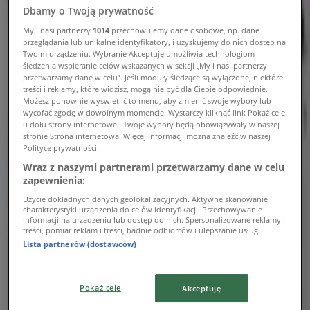
09:00 - 17:00
Dbamy o Twoją prywatność
środa
My i nasi partnerzy
1014
przechowujemy dane osobowe, np. dane
09:00 - 17:00
przeglądania lub unikalne identyfikatory, i uzyskujemy do nich dostęp na
czwartek
Twoim urządzeniu. Wybranie Akceptuję umożliwia technologiom
09:00 - 17:00
śledzenia wspieranie celów wskazanych w sekcji „My i nasi partnerzy
przetwarzamy dane w celu”. Jeśli moduły śledzące są wyłączone, niektóre
piątek
treści i reklamy, które widzisz, mogą nie być dla Ciebie odpowiednie.
09:00 - 17:00
Możesz ponownie wyświetlić to menu, aby zmienić swoje wybory lub
sobota
wycofać zgodę w dowolnym momencie. Wystarczy kliknąć link Pokaż cele
u dołu strony internetowej. Twoje wybory będą obowiązywały w naszej
stronie Strona internetowa. Więcej informacji można znaleźć w naszej
Zamknięte
Polityce prywatności.
Mapa
Wraz z naszymi partnerami przetwarzamy dane w celu
zapewnienia:
Zamknięte
Użycie dokładnych danych geolokalizacyjnych. Aktywne skanowanie
charakterystyki urządzenia do celów identyfikacji. Przechowywanie
informacji na urządzeniu lub dostęp do nich. Spersonalizowane reklamy i
treści, pomiar reklam i treści, badnie odbiorców i ulepszanie usług.
niedziela
Lista partnerów (dostawców)
Zamknięte
Pokaż cele
Akceptuję
poniedziałek