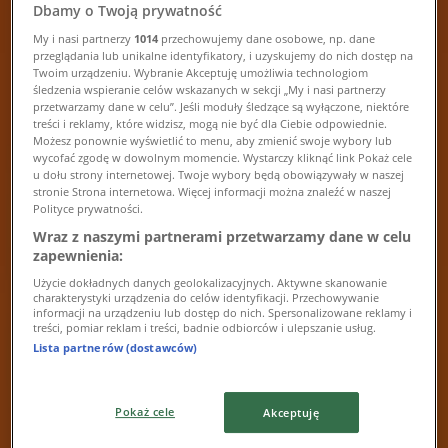
Dbamy o Twoją prywatność
Najnowsza oferta:
6.08.2026
My i nasi partnerzy
1014
przechowujemy dane osobowe, np. dane
przeglądania lub unikalne identyfikatory, i uzyskujemy do nich dostęp na
Twoim urządzeniu. Wybranie Akceptuję umożliwia technologiom
śledzenia wspieranie celów wskazanych w sekcji „My i nasi partnerzy
przetwarzamy dane w celu”. Jeśli moduły śledzące są wyłączone, niektóre
treści i reklamy, które widzisz, mogą nie być dla Ciebie odpowiednie.
Możesz ponownie wyświetlić to menu, aby zmienić swoje wybory lub
Groszek
wycofać zgodę w dowolnym momencie. Wystarczy kliknąć link Pokaż cele
u dołu strony internetowej. Twoje wybory będą obowiązywały w naszej
stronie Strona internetowa. Więcej informacji można znaleźć w naszej
Groszek gazetka
Polityce prywatności.
Wraz z naszymi partnerami przetwarzamy dane w celu
Wygasa 12.08
zapewnienia:
-3 dni
Użycie dokładnych danych geolokalizacyjnych. Aktywne skanowanie
charakterystyki urządzenia do celów identyfikacji. Przechowywanie
informacji na urządzeniu lub dostęp do nich. Spersonalizowane reklamy i
treści, pomiar reklam i treści, badnie odbiorców i ulepszanie usług.
Lista partnerów (dostawców)
Groszek
Najlepsze oferty dla oszczędnych
Pokaż cele
Akceptuję