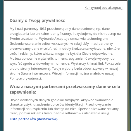
Kontynuuj bez akceptacji
Dbamy o Twoją prywatność
UPC
My i nasi partnerzy
1012
przechowujemy dane osobowe, np. dane
przeglądania lub unikalne identyfikatory, i uzyskujemy do nich dostęp na
50 % taniej
Twoim urządzeniu. Wybranie Akceptuję umożliwia technologiom
śledzenia wspieranie celów wskazanych w sekcji „My i nasi partnerzy
Wygasa 16.08
przetwarzamy dane w celu”. Jeśli moduły śledzące są wyłączone, niektóre
{"numCatalogs":1}
treści i reklamy, które widzisz, mogą nie być dla Ciebie odpowiednie.
Możesz ponownie wyświetlić to menu, aby zmienić swoje wybory lub
wycofać zgodę w dowolnym momencie. Wystarczy kliknąć link Pokaż cele
Adresy i godziny otwarcia UPC
u dołu strony internetowej. Twoje wybory będą obowiązywały w naszej
stronie Strona internetowa. Więcej informacji można znaleźć w naszej
Polityce prywatności.
Wraz z naszymi partnerami przetwarzamy dane w celu
zapewnienia:
Użycie dokładnych danych geolokalizacyjnych. Aktywne skanowanie
UPC
charakterystyki urządzenia do celów identyfikacji. Przechowywanie
informacji na urządzeniu lub dostęp do nich. Spersonalizowane reklamy i
ul. Podgórska 34, Kraków
treści, pomiar reklam i treści, badnie odbiorców i ulepszanie usług.
Lista partnerów (dostawców)
1.3 km