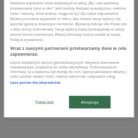
wtorek
śledzenia wspieranie celów wskazanych w sekcji „My i nasi partnerzy
przetwarzamy dane w celu”. Jeśli moduły śledzące są wyłączone, niektóre
10:00 - 18:00
treści i reklamy, które widzisz, mogą nie być dla Ciebie odpowiednie.
środa
Możesz ponownie wyświetlić to menu, aby zmienić swoje wybory lub
10:00 - 18:00
wycofać zgodę w dowolnym momencie. Wystarczy kliknąć link Pokaż cele
czwartek
u dołu strony internetowej. Twoje wybory będą obowiązywały w naszej
stronie Strona internetowa. Więcej informacji można znaleźć w naszej
10:00 - 18:00
Polityce prywatności.
piątek
Wraz z naszymi partnerami przetwarzamy dane w celu
10:00 - 18:00
zapewnienia:
sobota
Użycie dokładnych danych geolokalizacyjnych. Aktywne skanowanie
10:00 - 14:00
charakterystyki urządzenia do celów identyfikacji. Przechowywanie
informacji na urządzeniu lub dostęp do nich. Spersonalizowane reklamy i
Mapa
treści, pomiar reklam i treści, badnie odbiorców i ulepszanie usług.
Lista partnerów (dostawców)
Zamknięte
Pokaż cele
Akceptuję
niedziela
Zamknięte
poniedziałek