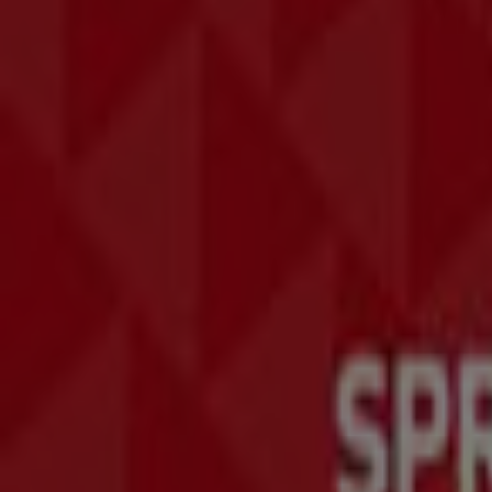
Reklama