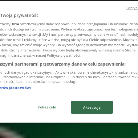
Kontynu
Twoją prywatność
rtnerzy
1014
przechowujemy dane osobowe, np. dane przeglądania lub unikalne identyf
do nich dostęp na Twoim urządzeniu. Wybranie Akceptuję umożliwia technologiom śl
elów wskazanych w sekcji „My i nasi partnerzy przetwarzamy dane w celu”. Jeśli moduły
iektóre treści i reklamy, które widzisz, mogą nie być dla Ciebie odpowiednie. Możesz
to menu, aby zmienić swoje wybory lub wycofać zgodę w dowolnym momencie. Wystarcz
u dołu strony internetowej. Twoje wybory będą obowiązywały w naszej stronie Strona 
macji można znaleźć w naszej Polityce prywatności.
aszymi partnerami przetwarzamy dane w celu zapewnienia:
adnych danych geolokalizacyjnych. Aktywne skanowanie charakterystyki urządzenia do
i. Przechowywanie informacji na urządzeniu lub dostęp do nich. Spersonalizowane rekla
m i treści, badnie odbiorców i ulepszanie usług.
nerów (dostawców)
Pokaż cele
Akceptuję