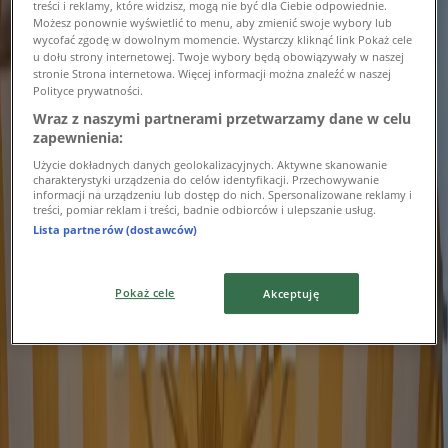
treści i reklamy, które widzisz, mogą nie być dla Ciebie odpowiednie.
Możesz ponownie wyświetlić to menu, aby zmienić swoje wybory lub
wycofać zgodę w dowolnym momencie. Wystarczy kliknąć link Pokaż cele
u dołu strony internetowej. Twoje wybory będą obowiązywały w naszej
50 style
stronie Strona internetowa. Więcej informacji można znaleźć w naszej
Polityce prywatności.
Wyprzedaż -30%
Wraz z naszymi partnerami przetwarzamy dane w celu
zapewnienia:
Wygasa 10.08
Użycie dokładnych danych geolokalizacyjnych. Aktywne skanowanie
charakterystyki urządzenia do celów identyfikacji. Przechowywanie
{"numCatalogs":1}
informacji na urządzeniu lub dostęp do nich. Spersonalizowane reklamy i
treści, pomiar reklam i treści, badnie odbiorców i ulepszanie usług.
Adresy i godziny otwarcia 50 style
Lista partnerów (dostawców)
Pokaż cele
Akceptuję
50 style
ul. Matyi 2, Poznań
990 m