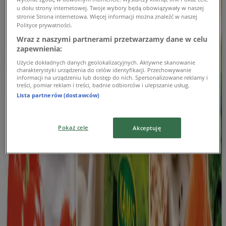
u dołu strony internetowej. Twoje wybory będą obowiązywały w naszej
stronie Strona internetowa. Więcej informacji można znaleźć w naszej
Wygasa 21.08
117 m - Wrocław
Polityce prywatności.
Nowy
Wraz z naszymi partnerami przetwarzamy dane w celu
zapewnienia:
Użycie dokładnych danych geolokalizacyjnych. Aktywne skanowanie
Biedronka
charakterystyki urządzenia do celów identyfikacji. Przechowywanie
informacji na urządzeniu lub dostęp do nich. Spersonalizowane reklamy i
treści, pomiar reklam i treści, badnie odbiorców i ulepszanie usług.
Szeroki wybór ofert
Lista partnerów (dostawców)
Wygasa 8.12
117 m - Wrocław
Wygasa dzisiaj
Pokaż cele
Akceptuję
Biedronka
Świetna oferta dla wszystkich klientów
Wygasa dzisiaj
117 m - Wrocław
Wygasa dzisiaj