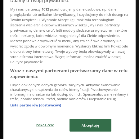
Dbamy o Twoją prywatność
My i nasi partnerzy
1012
przechowujemy dane osobowe, np. dane
przeglądania lub unikalne identyfikatory, i uzyskujemy do nich dostęp na
Twoim urządzeniu. Wybranie Akceptuję umożliwia technologiom
śledzenia wspieranie celów wskazanych w sekcji „My i nasi partnerzy
przetwarzamy dane w celu”. Jeśli moduły śledzące są wyłączone, niektóre
treści i reklamy, które widzisz, mogą nie być dla Ciebie odpowiednie.
Możesz ponownie wyświetlić to menu, aby zmienić swoje wybory lub
wycofać zgodę w dowolnym momencie. Wystarczy kliknąć link Pokaż cele
u dołu strony internetowej. Twoje wybory będą obowiązywały w naszej
stronie Strona internetowa. Więcej informacji można znaleźć w naszej
Polityce prywatności.
Wraz z naszymi partnerami przetwarzamy dane w celu
SPAR katalogów w innych miastach
zapewnienia:
Użycie dokładnych danych geolokalizacyjnych. Aktywne skanowanie
charakterystyki urządzenia do celów identyfikacji. Przechowywanie
informacji na urządzeniu lub dostęp do nich. Spersonalizowane reklamy i
treści, pomiar reklam i treści, badnie odbiorców i ulepszanie usług.
Lista partnerów (dostawców)
SPAR
T31 spar 4
Pokaż cele
Akceptuję
Wygasa 8.09
Szczecin