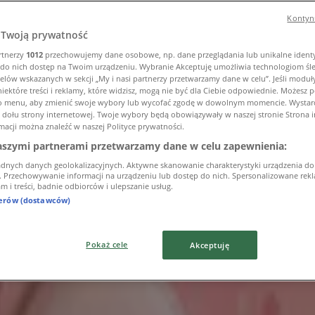
Kontynu
Twoją prywatność
rtnerzy
1012
przechowujemy dane osobowe, np. dane przeglądania lub unikalne identyf
do nich dostęp na Twoim urządzeniu. Wybranie Akceptuję umożliwia technologiom śl
elów wskazanych w sekcji „My i nasi partnerzy przetwarzamy dane w celu”. Jeśli moduły
iektóre treści i reklamy, które widzisz, mogą nie być dla Ciebie odpowiednie. Możesz
to menu, aby zmienić swoje wybory lub wycofać zgodę w dowolnym momencie. Wystarcz
u dołu strony internetowej. Twoje wybory będą obowiązywały w naszej stronie Strona 
macji można znaleźć w naszej Polityce prywatności.
aszymi partnerami przetwarzamy dane w celu zapewnienia:
adnych danych geolokalizacyjnych. Aktywne skanowanie charakterystyki urządzenia do
i. Przechowywanie informacji na urządzeniu lub dostęp do nich. Spersonalizowane rekla
m i treści, badnie odbiorców i ulepszanie usług.
nerów (dostawców)
Pokaż cele
Akceptuję