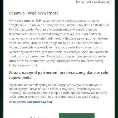
Kontynuuj bez akceptacji
06:00 - 23:00
czwartek
Dbamy o Twoją prywatność
06:00 - 23:00
My i nasi partnerzy
1014
przechowujemy dane osobowe, np. dane
piątek
przeglądania lub unikalne identyfikatory, i uzyskujemy do nich dostęp na
06:00 - 23:00
Twoim urządzeniu. Wybranie Akceptuję umożliwia technologiom
sobota
śledzenia wspieranie celów wskazanych w sekcji „My i nasi partnerzy
przetwarzamy dane w celu”. Jeśli moduły śledzące są wyłączone, niektóre
06:00 - 23:00
treści i reklamy, które widzisz, mogą nie być dla Ciebie odpowiednie.
Możesz ponownie wyświetlić to menu, aby zmienić swoje wybory lub
Mapa
wycofać zgodę w dowolnym momencie. Wystarczy kliknąć link Pokaż cele
u dołu strony internetowej. Twoje wybory będą obowiązywały w naszej
Zamknięte
stronie Strona internetowa. Więcej informacji można znaleźć w naszej
Polityce prywatności.
Wraz z naszymi partnerami przetwarzamy dane w celu
zapewnienia:
niedziela
Użycie dokładnych danych geolokalizacyjnych. Aktywne skanowanie
charakterystyki urządzenia do celów identyfikacji. Przechowywanie
Zamknięte
informacji na urządzeniu lub dostęp do nich. Spersonalizowane reklamy i
treści, pomiar reklam i treści, badnie odbiorców i ulepszanie usług.
poniedziałek
Lista partnerów (dostawców)
06:00 - 23:00
wtorek
06:00 - 23:00