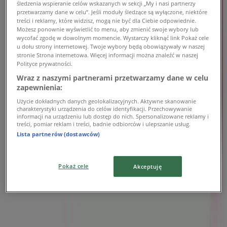
śledzenia wspieranie celów wskazanych w sekcji „My i nasi partnerzy
09:00 - 21:00
przetwarzamy dane w celu”. Jeśli moduły śledzące są wyłączone, niektóre
czwartek
treści i reklamy, które widzisz, mogą nie być dla Ciebie odpowiednie.
Możesz ponownie wyświetlić to menu, aby zmienić swoje wybory lub
09:00 - 21:00
wycofać zgodę w dowolnym momencie. Wystarczy kliknąć link Pokaż cele
piątek
u dołu strony internetowej. Twoje wybory będą obowiązywały w naszej
09:00 - 21:00
stronie Strona internetowa. Więcej informacji można znaleźć w naszej
Polityce prywatności.
sobota
09:00 - 21:00
Wraz z naszymi partnerami przetwarzamy dane w celu
zapewnienia:
Mapa
Użycie dokładnych danych geolokalizacyjnych. Aktywne skanowanie
charakterystyki urządzenia do celów identyfikacji. Przechowywanie
informacji na urządzeniu lub dostęp do nich. Spersonalizowane reklamy i
Otwarte
Do 21:00
treści, pomiar reklam i treści, badnie odbiorców i ulepszanie usług.
Lista partnerów (dostawców)
niedziela
Pokaż cele
Akceptuję
Zamknięte
poniedziałek
09:00 - 21:00
wtorek
09:00 - 21:00