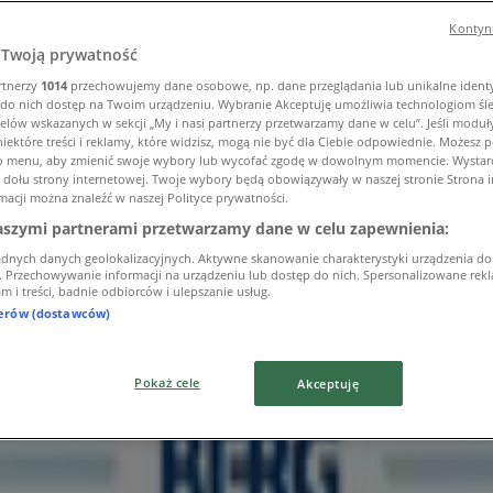
Kontynu
Twoją prywatność
rtnerzy
1014
przechowujemy dane osobowe, np. dane przeglądania lub unikalne identyf
do nich dostęp na Twoim urządzeniu. Wybranie Akceptuję umożliwia technologiom śl
elów wskazanych w sekcji „My i nasi partnerzy przetwarzamy dane w celu”. Jeśli moduły
iektóre treści i reklamy, które widzisz, mogą nie być dla Ciebie odpowiednie. Możesz
to menu, aby zmienić swoje wybory lub wycofać zgodę w dowolnym momencie. Wystarcz
u dołu strony internetowej. Twoje wybory będą obowiązywały w naszej stronie Strona 
eście
macji można znaleźć w naszej Polityce prywatności.
aszymi partnerami przetwarzamy dane w celu zapewnienia:
adnych danych geolokalizacyjnych. Aktywne skanowanie charakterystyki urządzenia do
i. Przechowywanie informacji na urządzeniu lub dostęp do nich. Spersonalizowane rekla
m i treści, badnie odbiorców i ulepszanie usług.
nerów (dostawców)
Pokaż cele
Akceptuję