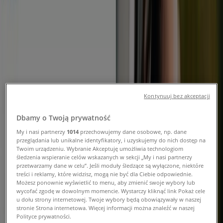
rabaty
Tiendeo w Wrocław
»
Banki i ubezpieczenia Wrocław Promocje
Nowy
Kontynuuj bez akceptacji
Citibank
Dbamy o Twoją prywatność
Program restauracyjny - 20 %
My i nasi partnerzy
1014
przechowujemy dane osobowe, np. dane
przeglądania lub unikalne identyfikatory, i uzyskujemy do nich dostęp na
Twoim urządzeniu. Wybranie Akceptuję umożliwia technologiom
Wygasa 23.08
Wrocław
śledzenia wspieranie celów wskazanych w sekcji „My i nasi partnerzy
Nowy
przetwarzamy dane w celu”. Jeśli moduły śledzące są wyłączone, niektóre
treści i reklamy, które widzisz, mogą nie być dla Ciebie odpowiednie.
Możesz ponownie wyświetlić to menu, aby zmienić swoje wybory lub
wycofać zgodę w dowolnym momencie. Wystarczy kliknąć link Pokaż cele
u dołu strony internetowej. Twoje wybory będą obowiązywały w naszej
Bank Pekao S.A.
stronie Strona internetowa. Więcej informacji można znaleźć w naszej
Polityce prywatności.