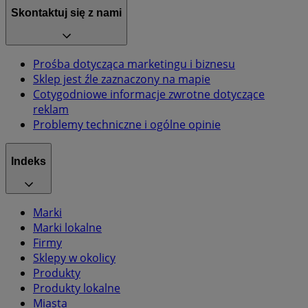
Skontaktuj się z nami
Prośba dotycząca marketingu i biznesu
Sklep jest źle zaznaczony na mapie
Cotygodniowe informacje zwrotne dotyczące
reklam
Problemy techniczne i ogólne opinie
Indeks
Marki
Marki lokalne
Firmy
Sklepy w okolicy
Produkty
Produkty lokalne
Miasta