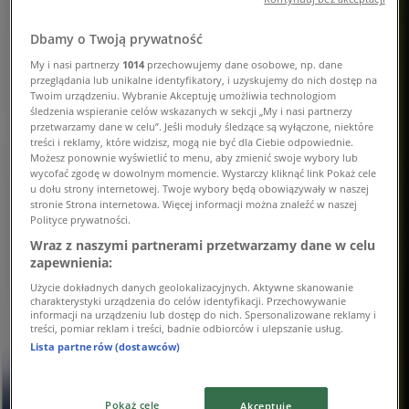
Dbamy o Twoją prywatność
My i nasi partnerzy
1014
przechowujemy dane osobowe, np. dane
przeglądania lub unikalne identyfikatory, i uzyskujemy do nich dostęp na
Bank Pocztowy
Twoim urządzeniu. Wybranie Akceptuję umożliwia technologiom
śledzenia wspieranie celów wskazanych w sekcji „My i nasi partnerzy
przetwarzamy dane w celu”. Jeśli moduły śledzące są wyłączone, niektóre
Do 960 zdo 960zt rocznie
treści i reklamy, które widzisz, mogą nie być dla Ciebie odpowiednie.
Możesz ponownie wyświetlić to menu, aby zmienić swoje wybory lub
wycofać zgodę w dowolnym momencie. Wystarczy kliknąć link Pokaż cele
Wygasa 16.08
u dołu strony internetowej. Twoje wybory będą obowiązywały w naszej
{"numCatalogs":1}
stronie Strona internetowa. Więcej informacji można znaleźć w naszej
Polityce prywatności.
Adresy i godziny otwarcia Bank
Wraz z naszymi partnerami przetwarzamy dane w celu
zapewnienia:
Pocztowy
Użycie dokładnych danych geolokalizacyjnych. Aktywne skanowanie
charakterystyki urządzenia do celów identyfikacji. Przechowywanie
informacji na urządzeniu lub dostęp do nich. Spersonalizowane reklamy i
treści, pomiar reklam i treści, badnie odbiorców i ulepszanie usług.
Lista partnerów (dostawców)
Bank Pocztowy
ul. Św. Marcin 79, Poznań
Pokaż cele
Akceptuję