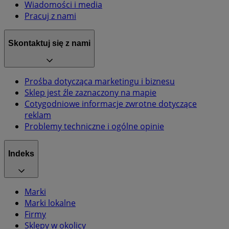
Wiadomości i media
Pracuj z nami
Skontaktuj się z nami
Prośba dotycząca marketingu i biznesu
Sklep jest źle zaznaczony na mapie
Cotygodniowe informacje zwrotne dotyczące
reklam
Problemy techniczne i ogólne opinie
Indeks
Marki
Marki lokalne
Firmy
Sklepy w okolicy