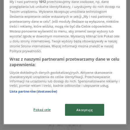
My i nasi partnerzy
1012
przechowujemy dane osobowe, np. dane
środa
przeglądania lub unikalne identyfikatory, i uzyskujemy do nich dostęp na
Twoim urządzeniu. Wybranie Akceptuję umożliwia technologiom
10:00 - 22:00
śledzenia wspieranie celów wskazanych w sekcji „My i nasi partnerzy
czwartek
przetwarzamy dane w celu”. Jeśli moduły śledzące są wyłączone, niektóre
10:00 - 22:00
treści i reklamy, które widzisz, mogą nie być dla Ciebie odpowiednie.
piątek
Możesz ponownie wyświetlić to menu, aby zmienić swoje wybory lub
wycofać zgodę w dowolnym momencie. Wystarczy kliknąć link Pokaż cele
10:00 - 22:00
u dołu strony internetowej. Twoje wybory będą obowiązywały w naszej
sobota
stronie Strona internetowa. Więcej informacji można znaleźć w naszej
10:00 - 22:00
Polityce prywatności.
Wraz z naszymi partnerami przetwarzamy dane w celu
Mapa
+48616581890
zapewnienia:
Użycie dokładnych danych geolokalizacyjnych. Aktywne skanowanie
Zamknięte
charakterystyki urządzenia do celów identyfikacji. Przechowywanie
informacji na urządzeniu lub dostęp do nich. Spersonalizowane reklamy i
treści, pomiar reklam i treści, badnie odbiorców i ulepszanie usług.
Lista partnerów (dostawców)
niedziela
10:00 - 22:00
poniedziałek
Pokaż cele
Akceptuję
10:00 - 22:00
wtorek
10:00 - 22:00