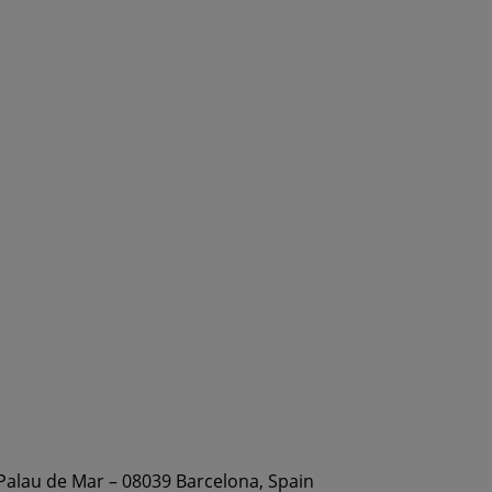
 Palau de Mar – 08039 Barcelona, Spain