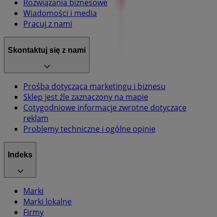
Rozwiązania biznesowe
Wiadomości i media
Pracuj z nami
Skontaktuj się z nami
Prośba dotycząca marketingu i biznesu
Sklep jest źle zaznaczony na mapie
Cotygodniowe informacje zwrotne dotyczące
reklam
Problemy techniczne i ogólne opinie
Indeks
Marki
Marki lokalne
Firmy