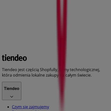
Tiendeo jest częścią Shopfully, firmy technologicznej,
która odmienia lokalne zakupy na całym świecie.
Tiendeo
Czym się zajmujemy