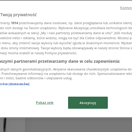
Kontynu
Twoją prywatność
rtnerzy
1014
przechowujemy dane osobowe, np. dane przeglądania lub unikalne identyf
do nich dostęp na Twoim urządzeniu. Wybranie Akceptuję umożliwia technologiom śl
elów wskazanych w sekcji „My i nasi partnerzy przetwarzamy dane w celu”. Jeśli moduły
iektóre treści i reklamy, które widzisz, mogą nie być dla Ciebie odpowiednie. Możesz
to menu, aby zmienić swoje wybory lub wycofać zgodę w dowolnym momencie. Wystarcz
u dołu strony internetowej. Twoje wybory będą obowiązywały w naszej stronie Strona 
 Polska w Kraków
macji można znaleźć w naszej Polityce prywatności.
aszymi partnerami przetwarzamy dane w celu zapewnienia:
adnych danych geolokalizacyjnych. Aktywne skanowanie charakterystyki urządzenia do
i. Przechowywanie informacji na urządzeniu lub dostęp do nich. Spersonalizowane rekla
m i treści, badnie odbiorców i ulepszanie usług.
nerów (dostawców)
Pokaż cele
Akceptuję