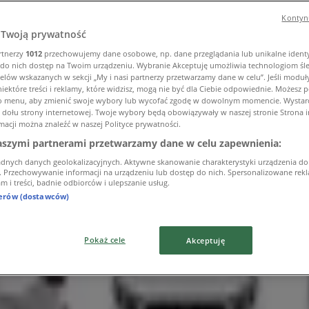
Kontynu
Twoją prywatność
ocje
rtnerzy
1012
przechowujemy dane osobowe, np. dane przeglądania lub unikalne identyf
do nich dostęp na Twoim urządzeniu. Wybranie Akceptuję umożliwia technologiom śl
elów wskazanych w sekcji „My i nasi partnerzy przetwarzamy dane w celu”. Jeśli moduły
iektóre treści i reklamy, które widzisz, mogą nie być dla Ciebie odpowiednie. Możesz
to menu, aby zmienić swoje wybory lub wycofać zgodę w dowolnym momencie. Wystarcz
u dołu strony internetowej. Twoje wybory będą obowiązywały w naszej stronie Strona 
macji można znaleźć w naszej Polityce prywatności.
aszymi partnerami przetwarzamy dane w celu zapewnienia:
adnych danych geolokalizacyjnych. Aktywne skanowanie charakterystyki urządzenia do
i. Przechowywanie informacji na urządzeniu lub dostęp do nich. Spersonalizowane rekla
m i treści, badnie odbiorców i ulepszanie usług.
nerów (dostawców)
Pokaż cele
Akceptuję