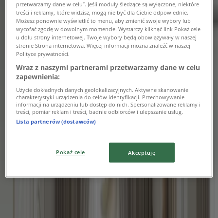
przetwarzamy dane w celu”. Jeśli moduły śledzące są wyłączone, niektóre
treści i reklamy, które widzisz, mogą nie być dla Ciebie odpowiednie.
Możesz ponownie wyświetlić to menu, aby zmienić swoje wybory lub
wycofać zgodę w dowolnym momencie. Wystarczy kliknąć link Pokaż cele
u dołu strony internetowej. Twoje wybory będą obowiązywały w naszej
stronie Strona internetowa. Więcej informacji można znaleźć w naszej
Polityce prywatności.
Wraz z naszymi partnerami przetwarzamy dane w celu
zapewnienia:
Użycie dokładnych danych geolokalizacyjnych. Aktywne skanowanie
charakterystyki urządzenia do celów identyfikacji. Przechowywanie
{"numCatalogs":0}
informacji na urządzeniu lub dostęp do nich. Spersonalizowane reklamy i
treści, pomiar reklam i treści, badnie odbiorców i ulepszanie usług.
Adresy i godziny otwarcia Jeż
Lista partnerów (dostawców)
Igiełka
Pokaż cele
Akceptuję
Jeż Igiełka
ul. Mściwoja 2, Gdynia
20.1 km