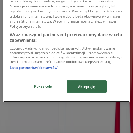
treści i reklamy, które widzisz, mogą nie być dla Ciebie odpowiednie.
Możesz ponownie wyświetlić to menu, aby zmienić swoje wybory lub
wycofać zgodę w dowolnym momencie. Wystarczy kliknąć link Pokaż cele
u dołu strony internetowej. Twoje wybory będą obowiązywały w naszej
stronie Strona internetowa. Więcej informacji można znaleźć w naszej
Polityce prywatności.
ING Bank Śląski
Wraz z naszymi partnerami przetwarzamy dane w celu
zapewnienia:
RRSO 6,19%
Użycie dokładnych danych geolokalizacyjnych. Aktywne skanowanie
charakterystyki urządzenia do celów identyfikacji. Przechowywanie
Wygasa 23.08
informacji na urządzeniu lub dostęp do nich. Spersonalizowane reklamy i
treści, pomiar reklam i treści, badnie odbiorców i ulepszanie usług.
{"numCatalogs":1}
Lista partnerów (dostawców)
Adresy i godziny otwarcia ING Bank
Śląski
Pokaż cele
Akceptuję
ING Bank Śląski
Al. Jana Pawła II 92, Białystok